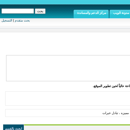
مدونة الويب
مركز الدعم والمساندة
بحث متقدم
|
التسجيل
ة حالياً لحين تطوير الموقع.
مميزه ، تبادل خبرات
ابحث بالقسم