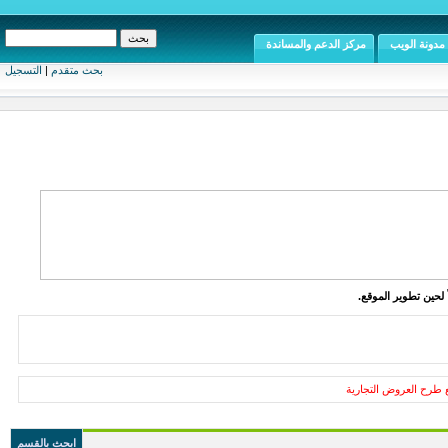
مدونة الويب
مركز الدعم والمساندة
بحث متقدم
|
التسجيل
 لحين تطوير الموقع.
 طرح العروض التجارية
ابحث بالقسم