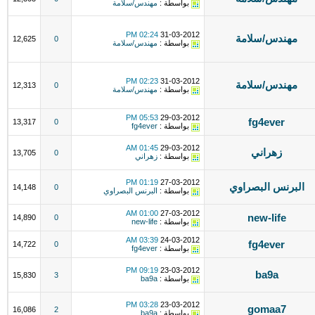
بواسطة :
مهندس/سلامة
02:24 PM
31-03-2012
مهندس/سلامة
12,625
0
بواسطة :
مهندس/سلامة
02:23 PM
31-03-2012
مهندس/سلامة
12,313
0
بواسطة :
مهندس/سلامة
05:53 PM
29-03-2012
fg4ever
13,317
0
بواسطة :
fg4ever
01:45 AM
29-03-2012
زهراني
13,705
0
بواسطة :
زهراني
01:19 PM
27-03-2012
البرنس البصراوي
14,148
0
بواسطة :
البرنس البصراوي
01:00 AM
27-03-2012
new-life
14,890
0
بواسطة :
new-life
03:39 AM
24-03-2012
fg4ever
14,722
0
بواسطة :
fg4ever
09:19 PM
23-03-2012
ba9a
15,830
3
بواسطة :
ba9a
03:28 PM
23-03-2012
gomaa7
16,086
2
بواسطة :
ba9a