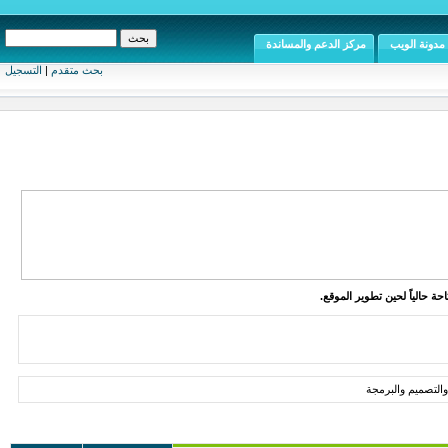
مدونة الويب
مركز الدعم والمساندة
بحث متقدم
|
التسجيل
ة حالياً لحين تطوير الموقع.
لتصميم والبرمجة