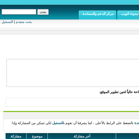
مدونة الويب
مركز الدعم والمساندة
بحث متقدم
|
التسجيل
ة حالياً لحين تطوير الموقع.
دة
بالضغط على الرابط بالأعلى ، كما يشرفنا أن تقوم
بالتسجيل
لكي تتمكن من المشاركة وإذا
آخر مشاركة
موضوع
مشاركة