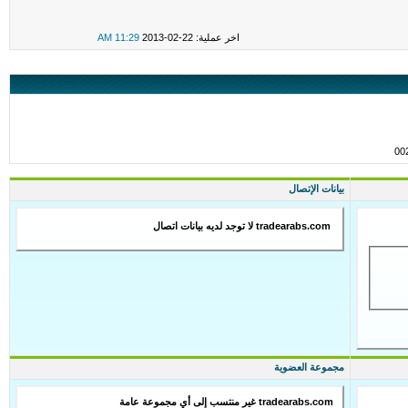
اخر عملية: 22-02-2013
11:29 AM
بيانات الإتصال
tradearabs.com لا توجد لديه بيانات اتصال
مجموعة العضوية
tradearabs.com غير منتسب إلى أي مجموعة عامة