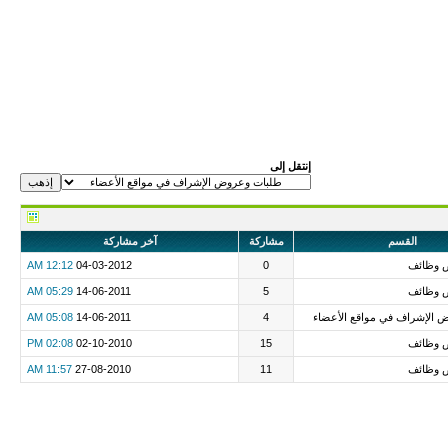
إنتقل إلى
القسم
مشاركة
آخر مشاركة
 وظائف
0
04-03-2012
12:12 AM
 وظائف
5
14-06-2011
05:29 AM
 الإشراف في مواقع الأعضاء
4
14-06-2011
05:08 AM
 وظائف
15
02-10-2010
02:08 PM
 وظائف
11
27-08-2010
11:57 AM