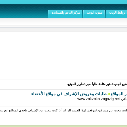
روابط الويب
مدونة الويب
مركز الدعم والمساندة
يع الجديدة غير متاحة حالياً لحين تطوير الموقع.
ر المواقع
طلبات وعروض الإشراف في مواقع الأعضاء
www.za
كنت تبحث عن مشرفين لموقعك فهذا القسم لك, اما أذا كنت تبحث عن الإشراف بإحدى المواقع العربية فه