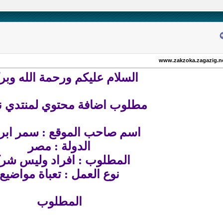
السلام عليكم ورحمة الله وبرك
مطلوب اضافة محتوي لمنتدي ن
اسم صاحب الموقع : سمر ابرا
الدولة : مصر
المطلوب : افراد وليس شر
نوع العمل : تعباة مواضيع
المطلوب