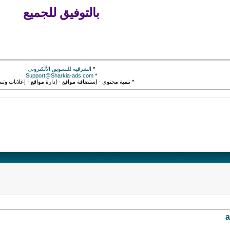
بالتوفيق للجميع
*
الشرقية للتسويق الألكتروني
Support@Sharkia-ads.com
*
* تنمية محتوي - إستضافة مواقع - إدارة مواقع - إعلانات وت