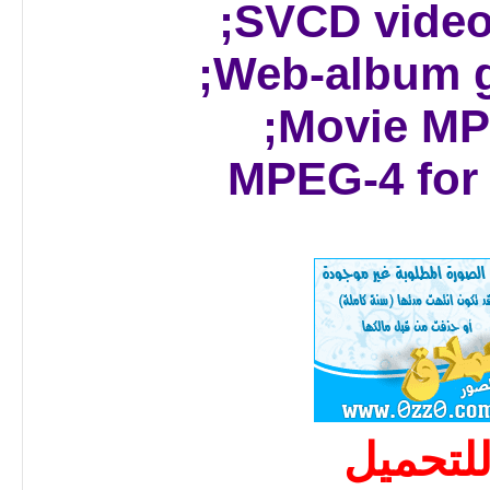
لتحميل