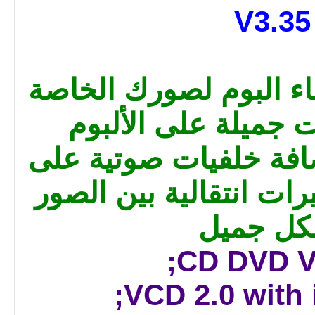
V3.35
اء البوم لصورك الخاصة
ت جميلة على الألبوم
افة خلفيات صوتية على
يرات انتقالية بين الصور
كل جميل
CD DVD V