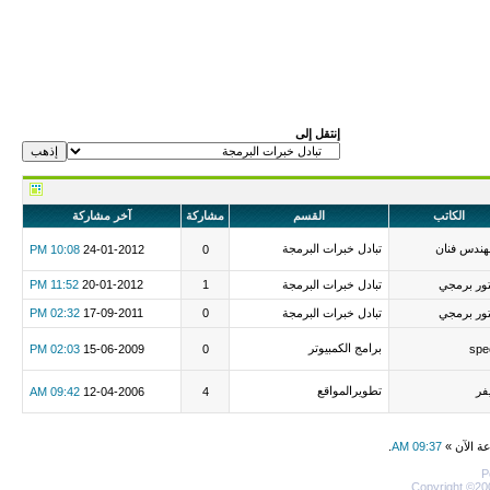
إنتقل إلى
الكاتب
القسم
مشاركة
آخر مشاركة
هندس فنان
تبادل خبرات البرمجة
10:08 PM
24-01-2012
0
ور برمجي
تبادل خبرات البرمجة
1
20-01-2012
11:52 PM
ور برمجي
تبادل خبرات البرمجة
0
17-09-2011
02:32 PM
برامج الكمبيوتر
02:03 PM
15-06-2009
0
spe
فر
تطويرالمواقع
09:42 AM
12-04-2006
4
عة الآن »
09:37 AM
.
P
Copyright ©200