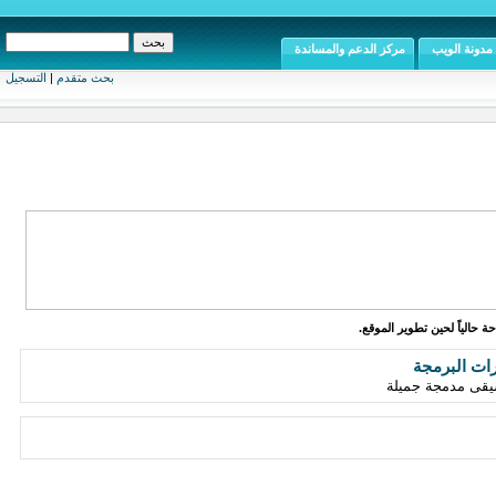
مدونة الويب
مركز الدعم والمساندة
بحث متقدم
|
التسجيل
ة حالياً لحين تطوير الموقع.
رات البرمجة
يقى مدمجة جميلة