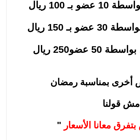
 أخرى بمناسبة رمضان
مش قولنا
تفرق معانا الأسعار
"