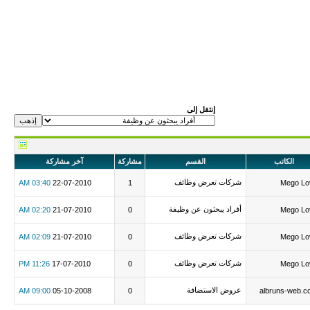
إنتقل إلى
الكاتب
القسم
مشاركة
آخر مشاركة
شركات تعرض وظائف
03:40 AM
22-07-2010
1
Mego Lo
أفراد يبحثون عن وظيفة
02:20 AM
21-07-2010
0
Mego Lo
شركات تعرض وظائف
02:09 AM
21-07-2010
0
Mego Lo
شركات تعرض وظائف
11:26 PM
17-07-2010
0
Mego Lo
عروض الاستضافة
09:00 AM
05-10-2008
0
albruns-web.c