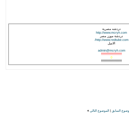
دردشه مصرية
http://www.mcryh.com
دردشة موزز مصر
http://www.redtube.com/
الاميل
admin@mcryh.com
!!!!!!!!!!!!!!!!!!!!!!!!
0
!!!!!!!!!!!!!!!!!!!!!!!!
وضوع السابق
|
الموضوع التالي
»