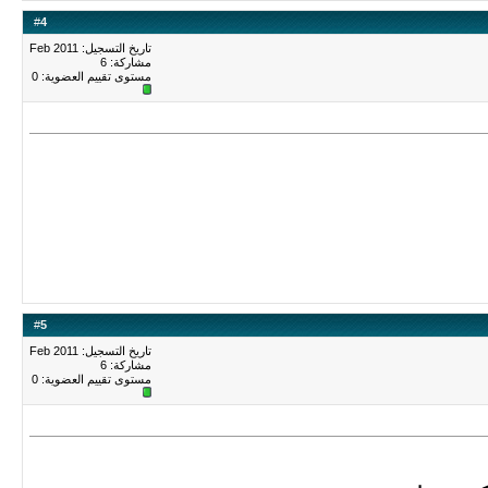
#
4
تاريخ التسجيل: Feb 2011
مشاركة: 6
مستوى تقييم العضوية:
0
#
5
تاريخ التسجيل: Feb 2011
مشاركة: 6
مستوى تقييم العضوية:
0