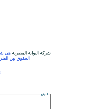
شركة البوابة المصرية
الحقوق بين الطرف
ع
التوقيع