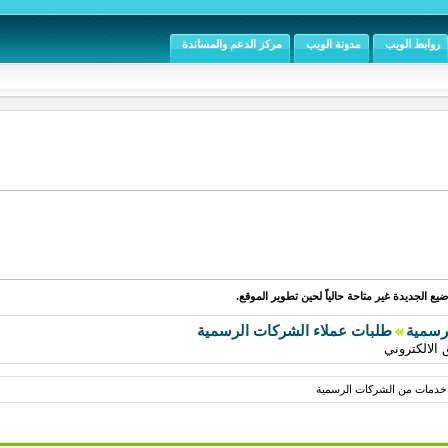
روابط الويب
مدونة الويب
مركز الدعم والمساندة
يع الجديدة غير متاحة حالياً لحين تطوير الموقع.
رسمية
طلبات عملاء الشركات الرسمية
لالكتروني
مات من الشركات الرسمية