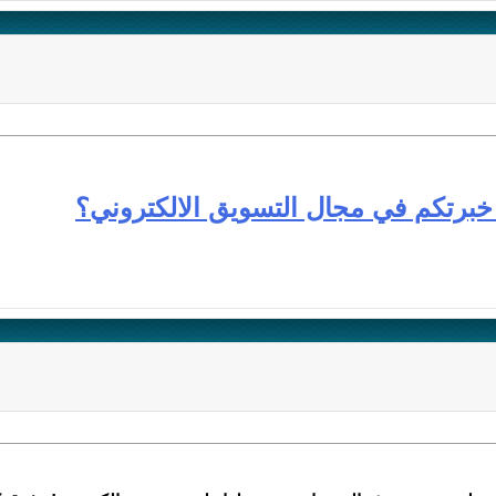
ن خبرتكم في مجال التسويق الالكتروني؟