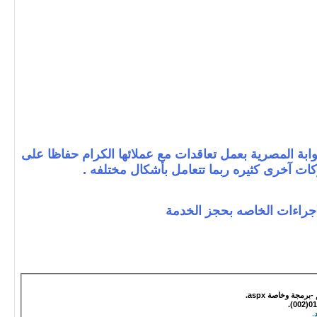
62 ومن هنا تقوم شركة البوابة المصرية بعمل تعاقدات مع عملائها الكرام حفاظا على
كات آخرى كثيره ربما تتعامل بأشكال مختلفه .
اجراءات الخاصه بحجز الخدمة
مجة وخاصة aspx.
.