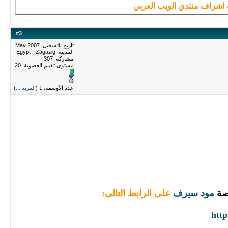
#
3
تاريخ التسجيل: May 2007
المدينة: Egypt - Zagazig
مشاركة: 307
مستوى تقييم العضوية:
20
عدد الأوسمة: 1 (
المزيد ...
)
اصة
مود سيرف
على الرابط التالى:
htt