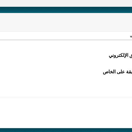
ي
الإلكتروني
بقة على الخاص