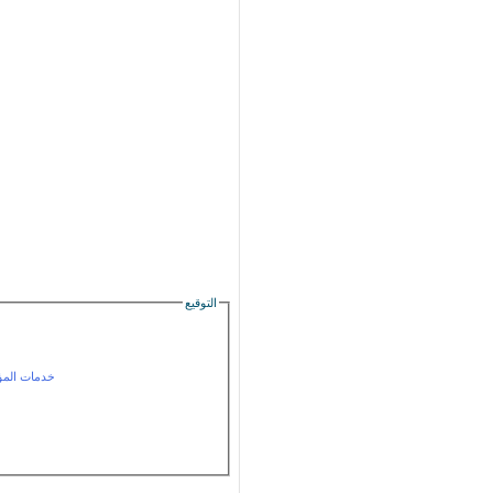
التوقيع
خدمات الم