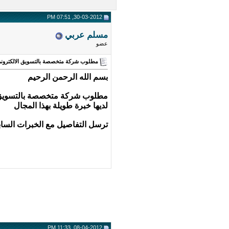
30-03-2012, 07:51 PM
مسلم عربي
عضو
مطلوب شركة متخصصة بالتسويق الالكترون
بسم الله الرحمن الرحيم
مطلوب شركة متخصصة بالتسويق 
لديها خبرة طويلة بهذا المجال
ترسل التفاصيل مع الخبرات السا
08-04-2012, 11:33 PM