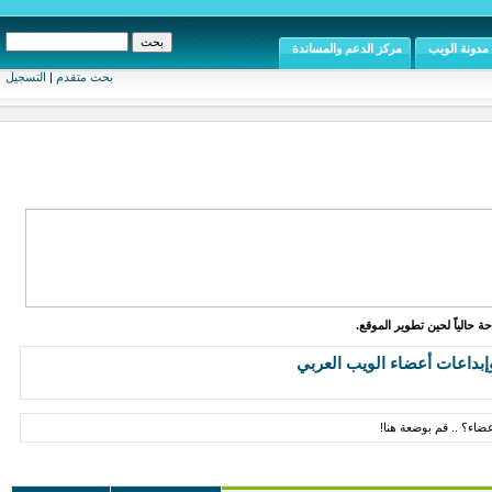
مدونة الويب
مركز الدعم والمساندة
بحث متقدم
|
التسجيل
ة حالياً لحين تطوير الموقع.
إبداعات أعضاء الويب العربي
ضاء؟ .. قم بوضعة هنا!