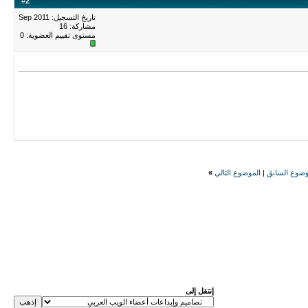
#
2
تاريخ التسجيل: Sep 2011
مشاركة: 16
مستوى تقييم العضوية:
0
وضوع السابق
|
الموضوع التالي
»
إنتقل إلى