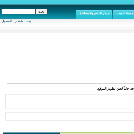
مدونة الويب
مركز الدعم والمساندة
بحث متقدم
|
التسجيل
ة حالياً لحين تطوير الموقع.