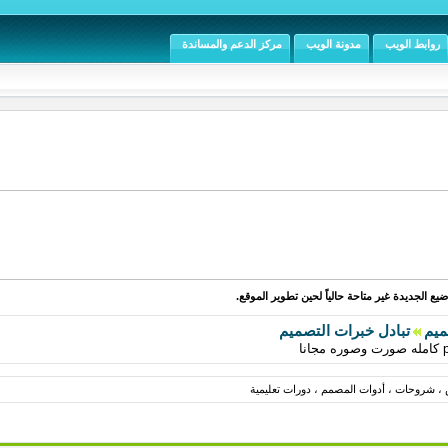
روابط الويب
مدونة الويب
مركز الدعم والمساندة
يع الجديدة غير متاحة حالياً لحين تطوير الموقع.
ميم
تبادل خبرات التصميم
، شروحات ، أدوات المصمم ، دورات تعليمية