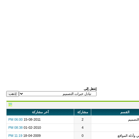
إنتقل إلى
القسم
مشاركة
آخر مشاركة
التصميم
2
15-08-2011
06:00 PM
08:38 PM
01-02-2010
4
ني وأدلة المواقع
0
18-04-2009
11:19 PM