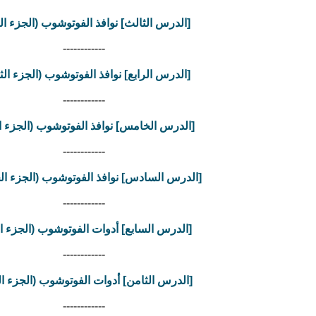
[الدرس الثالث] نوافذ الفوتوشوب (الجزء الث
------------
[الدرس الرابع] نوافذ الفوتوشوب (الجزء الث
------------
[الدرس الخامس] نوافذ الفوتوشوب (الجزء ال
------------
[الدرس السادس] نوافذ الفوتوشوب (الجزء ا
------------
[الدرس السابع] أدوات الفوتوشوب (الجزء ال
------------
[الدرس الثامن] أدوات الفوتوشوب (الجزء ال
------------