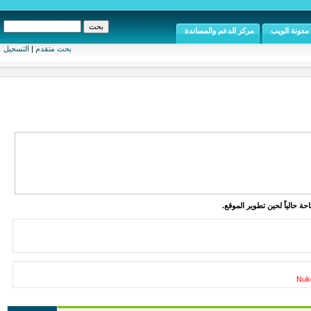
مدونة الويب
مركز الدعم والمساندة
بحث متقدم
|
التسجيل
ة حالياً لحين تطوير الموقع.
Nuke