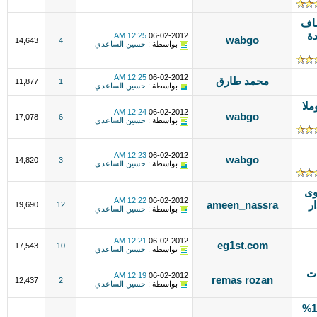
اف
دة
12:25 AM
06-02-2012
wabgo
14,643
4
بواسطة :
حسين الساعدي
12:25 AM
06-02-2012
محمد طارق
11,877
1
بواسطة :
حسين الساعدي
ملا
12:24 AM
06-02-2012
wabgo
17,078
6
بواسطة :
حسين الساعدي
12:23 AM
06-02-2012
wabgo
14,820
3
بواسطة :
حسين الساعدي
وى
12:22 AM
06-02-2012
ر
ameen_nassra
19,690
12
بواسطة :
حسين الساعدي
12:21 AM
06-02-2012
eg1st.com
17,543
10
بواسطة :
حسين الساعدي
ثيمات
12:19 AM
06-02-2012
remas rozan
12,437
2
بواسطة :
حسين الساعدي
منتدى كونيا الاصدار الاخير معرب 100%