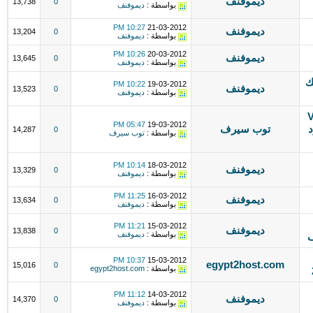
ديموفنف
13,738
0
بواسطة :
ديموفنف
10:27 PM
21-03-2012
ديموفنف
13,204
0
بواسطة :
ديموفنف
10:26 PM
20-03-2012
ديموفنف
13,645
0
بواسطة :
ديموفنف
ك
10:22 PM
19-03-2012
ديموفنف
13,523
0
بواسطة :
ديموفنف
VPS
05:47 PM
19-03-2012
د
توب سيرف
14,287
0
بواسطة :
توب سيرف
10:14 PM
18-03-2012
ديموفنف
13,329
0
بواسطة :
ديموفنف
11:25 PM
16-03-2012
ديموفنف
13,634
0
بواسطة :
ديموفنف
11:21 PM
15-03-2012
ديموفنف
13,838
0
بواسطة :
ديموفنف
ف
10:37 PM
15-03-2012
egypt2host.com
15,016
0
بواسطة :
egypt2host.com
11:12 PM
14-03-2012
ديموفنف
14,370
0
بواسطة :
ديموفنف