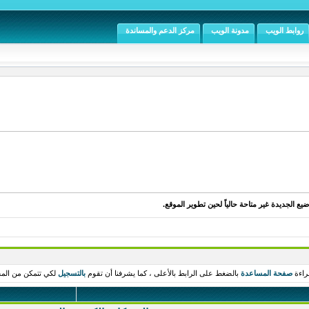
روابط الويب
مدونة الويب
مركز الدعم والمساندة
يع الجديدة غير متاحة حالياً لحين تطوير الموقع.
راءة
صفحة المساعدة
بالضغط على الرابط بالأعلى ، كما يشرفنا أن تقوم
بالتسجيل
لكي تتمكن من المش