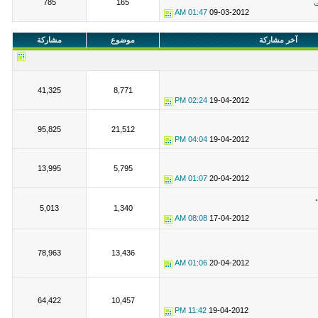
785
165
ت
01:47 AM
09-03-2012
آخر مشاركة
موضوع
مشاركة
41,325
8,771
02:24 PM
19-04-2012
95,825
21,512
04:04 PM
19-04-2012
13,995
5,795
01:07 AM
20-04-2012
5,013
1,340
08:08 AM
17-04-2012
78,963
13,436
01:06 AM
20-04-2012
64,422
10,457
11:42 PM
19-04-2012