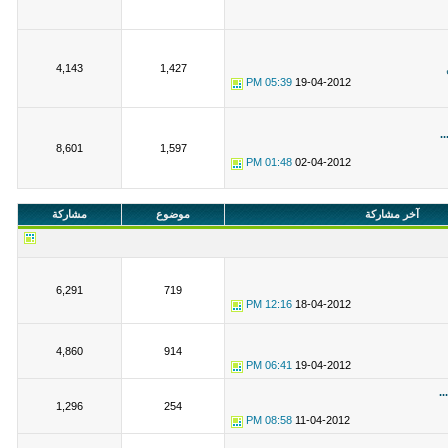
4,143
1,427
05:39 PM
19-04-2012
.
8,601
1,597
01:48 PM
02-04-2012
آخر مشاركة
موضوع
مشاركة
6,291
719
12:16 PM
18-04-2012
4,860
914
06:41 PM
19-04-2012
.
1,296
254
08:58 PM
11-04-2012