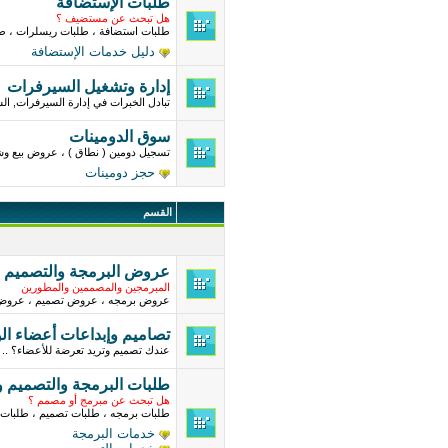
طلبات الإستضافة
هل تبحث عن مستضيف ؟
طلبات استضافة ، طلبات ريسلرات ، ط
دليل خدمات الإستضافة
إدارة وتشغيل السيرفرات
تبادل الخبرات في إدارة السيرفرات, ال
سوق الدومينات
تسجيل دومين ( نطاق ) ، عروض بيع وشر
حجز دومينات
القسم
عروض البرمجة والتصميم و
المبرمجين والمصممين والمطورين
عروض برمجه ، عروض تصميم ، عروض 
تصاميم وإبداعات أعضاء ال
عندك تصميم وتريد تعرضة للأعضاء؟ .. ق
طلبات البرمجة والتصميم و
هل تبحث عن مبرمج أو مصمم ؟
طلبات برمجه ، طلبات تصميم ، طلبات 
خدمات البرمجة