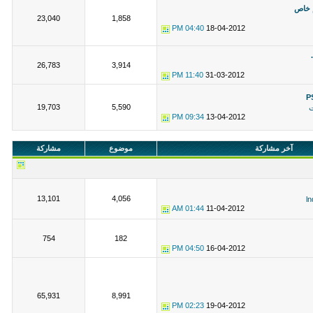
 خاص
23,040
1,858
04:40 PM
18-04-2012
26,783
3,914
11:40 PM
31-03-2012
19,703
5,590
ت
09:34 PM
13-04-2012
آخر مشاركة
موضوع
مشاركة
13,101
4,056
ln
01:44 AM
11-04-2012
754
182
04:50 PM
16-04-2012
65,931
8,991
02:23 PM
19-04-2012