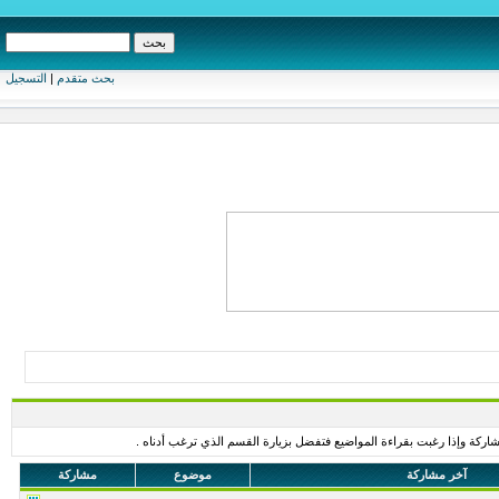
بحث متقدم
|
التسجيل
اركة وإذا رغبت بقراءة المواضيع فتفضل بزيارة القسم الذي ترغب أدناه .
آخر مشاركة
موضوع
مشاركة