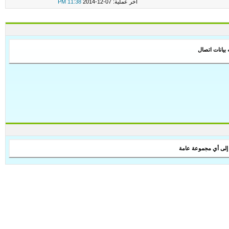
اخر عملية: 07-12-2014
11:38 PM