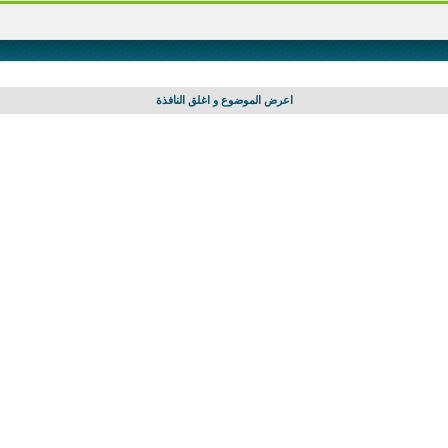
اعرض الموضوع و اغلق النافذة