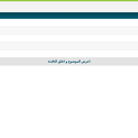
اعرض الموضوع و اغلق النافذة