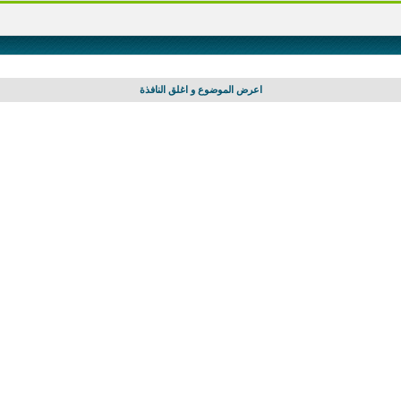
اعرض الموضوع و اغلق النافذة