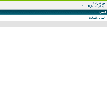
من شارك ؟
إجمالي المشاركات : 1
المعرف
الفارس الشامخ