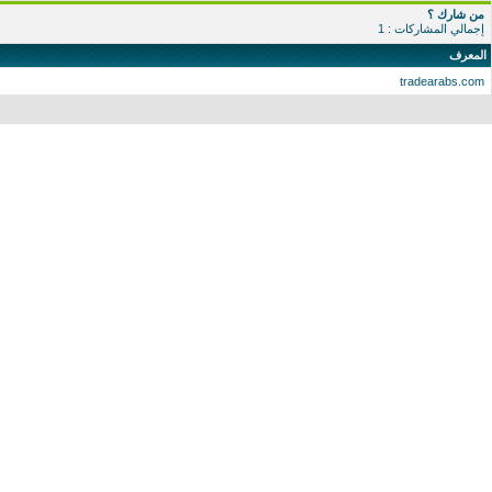
من شارك ؟
إجمالي المشاركات : 1
المعرف
tradearabs.com