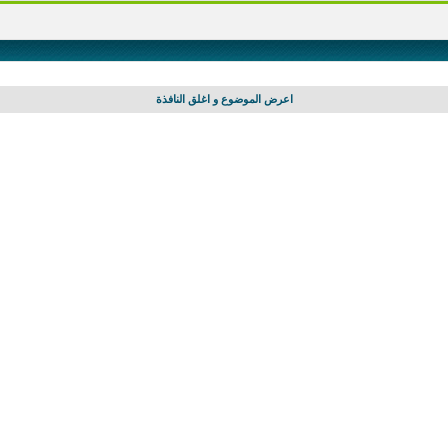
اعرض الموضوع و اغلق النافذة