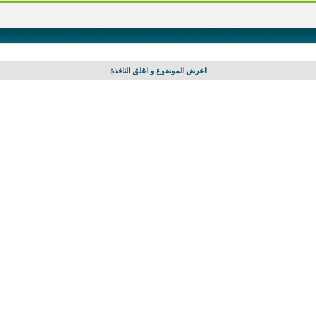
اعرض الموضوع و اغلق النافذة