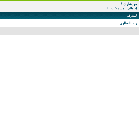
من شارك ؟
إجمالي المشاركات : 1
المعرف
رضا البطاوى