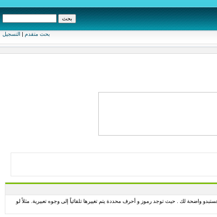
بحث متقدم
|
التسجيل
تبدو واضحة لك . حيث توجد رموز و أحرف محددة يتم تغييرها تلقائياً إلى وجوه تعبيرية. مثلاً لو