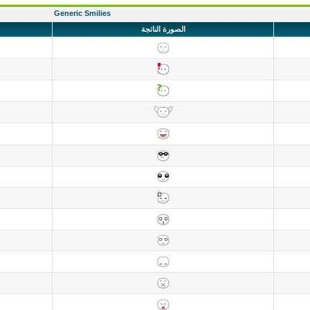
Generic Smilies
الصورة الناتجة