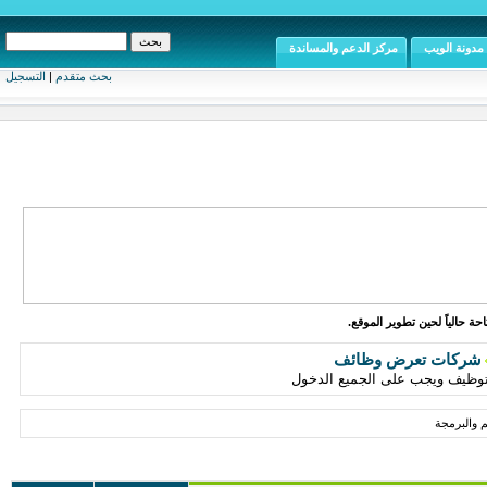
مدونة الويب
مركز الدعم والمساندة
بحث متقدم
|
التسجيل
ة حالياً لحين تطوير الموقع.
شركات تعرض وظائف
توظيف ويجب على الجميع الدخول
 والبرمجة