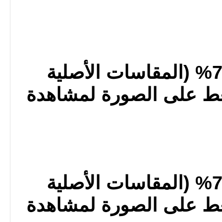
تم التصغير بنسبة 73% (المقاسات الأصلية
x ) - اضغط على الصورة لمشاهدة
تم التصغير بنسبة 73% (المقاسات الأصلية
x ) - اضغط على الصورة لمشاهدة