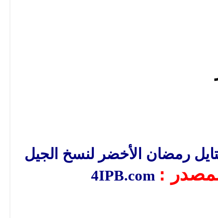
ايل رمضان الأخضر لنسخ الجيل
مصدر :
4IPB.com