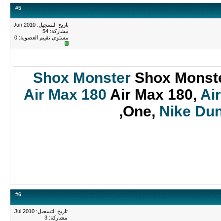
#
5
تاريخ التسجيل: Jun 2010
مشاركة: 54
مستوى تقييم العضوية:
0
Shox Monster
Shox Monst
Air Max 180
Air Max 180,
Ai
One,
Nike Du
#
6
تاريخ التسجيل: Jul 2010
مشاركة: 3