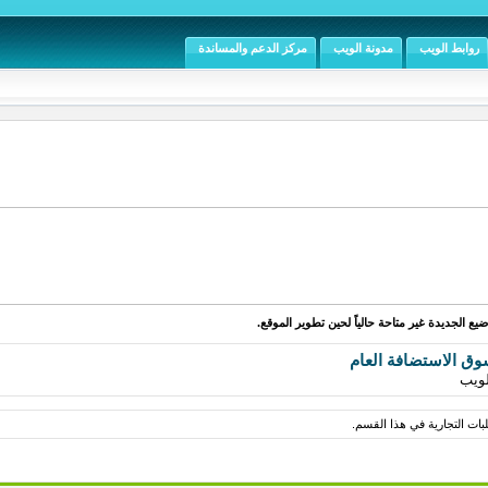
روابط الويب
مدونة الويب
مركز الدعم والمساندة
يع الجديدة غير متاحة حالياً لحين تطوير الموقع.
ق الاستضافة العام
لويب
بات التجارية في هذا القسم.