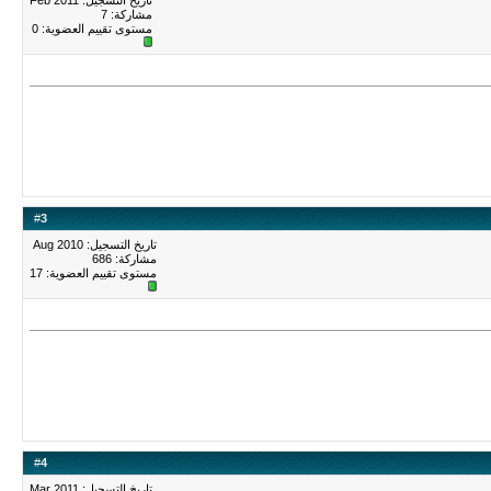
تاريخ التسجيل: Feb 2011
مشاركة: 7
مستوى تقييم العضوية:
0
#
3
تاريخ التسجيل: Aug 2010
مشاركة: 686
مستوى تقييم العضوية:
17
#
4
تاريخ التسجيل: Mar 2011