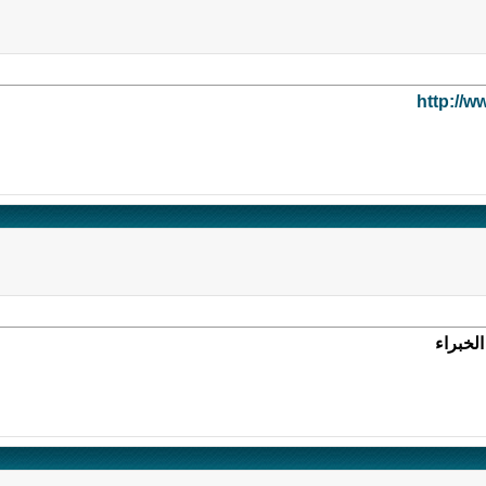
http://w
لخبراء