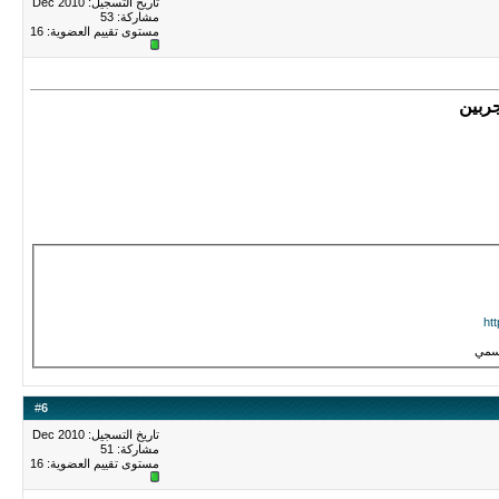
تاريخ التسجيل: Dec 2010
مشاركة: 53
مستوى تقييم العضوية:
16
جربين
ht
رسمي
#
6
تاريخ التسجيل: Dec 2010
مشاركة: 51
مستوى تقييم العضوية:
16