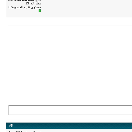
مشاركة: 13
مستوى تقييم العضوية:
0
#
5