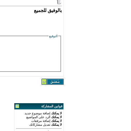
بالوفيق للجميع
التوقيع
قوانين المشاركة
لا يمكنك
إضافة موضوع جديد
لا يمكنك
الرد على المواضيع
لا يمكنك
إضافة مرفقات
لا يمكنك
تعديل مشاركاتك