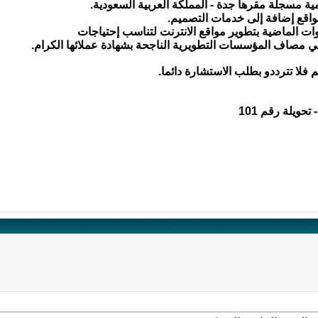
ية مسجلة مقرها جدة - المملكة العربية السعودية.
مواقع إضافة إلى خدمات التصميم.
وات الماضية بتطوير مواقع الانترنت لتناسب إحتياجات
مصاف المؤسسات التطويرية الناجحة بشهادة عملائها الكرام.
م فلا تترددو بطلب الاستشارة دائما.