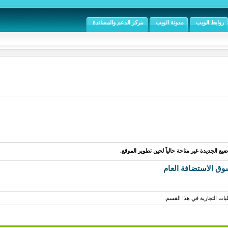
روابط الويب
مدونة الويب
مركز الدعم والمساندة
يع الجديدة غير متاحة حالياً لحين تطوير الموقع.
ق الاستضافة العام
بات التجارية في هذا القسم.