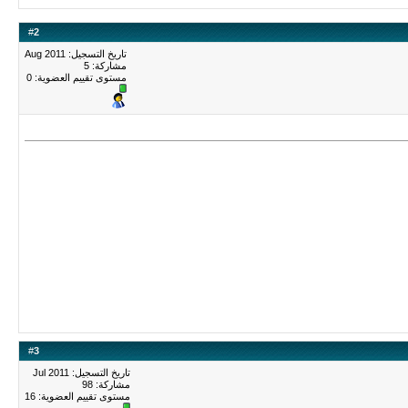
#
2
تاريخ التسجيل: Aug 2011
مشاركة: 5
مستوى تقييم العضوية:
0
#
3
تاريخ التسجيل: Jul 2011
مشاركة: 98
مستوى تقييم العضوية:
16