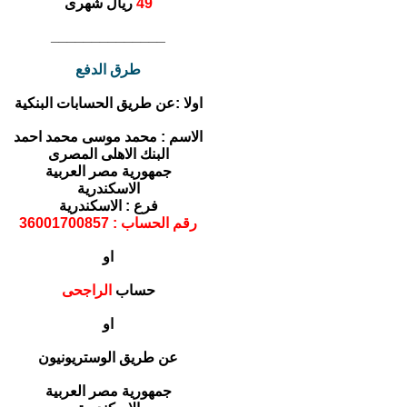
49
ريال شهرى
______________
طرق الدفع
اولا :عن طريق الحسابات البنكية
الاسم : محمد موسى محمد احمد
البنك الاهلى المصرى
جمهورية مصر العربية
الاسكندرية
فرع : الاسكندرية
رقم الحساب : 36001700857
او
حساب
الراجحى
او
عن طريق الوستريونيون
جمهورية مصر العربية