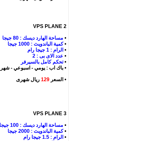
VPS PLANE 2
•
مساحة الهارد ديسك : 80 جيجا
•
كمية الباندويث : 1000 جيجا
•
الرام : 1 جيجا رام
•
عدد الاى بى : 2
•
تحكم كامل بالسيرفر
• باك اب : يومي - اسبوعي - شهر
• السعر
129
ريال شهرى
VPS PLANE 3
•
مساحة الهارد ديسك : 100 جيجا
•
كمية الباندويث : 2000 جيجا
•
الرام : 1.5 جيجا رام