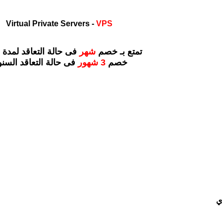
Virtual Private Servers -
VPS
تمتع بـ خصم
شهر
فى حالة التعاقد لمدة 6 شهر
خصم
3 شهور
فى حالة التعاقد السن
ي