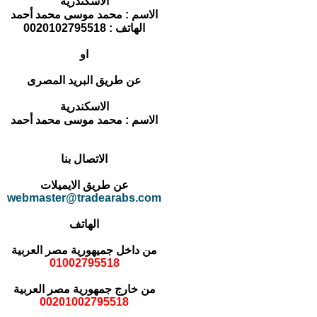
الاسكندرية
الاسم : محمد موسى محمد أحمد
الهاتف : 0020102795518
او
عن طريق البريد المصرى
الاسكندرية
الاسم : محمد موسى محمد أحمد
الاتصال بنا
عن طريق الايميلات
webmaster@tradearabs.com
الهاتف
من داخل جميهورية مصر العربية
01002795518
من خارج جمهورية مصر العربية
00201002795518