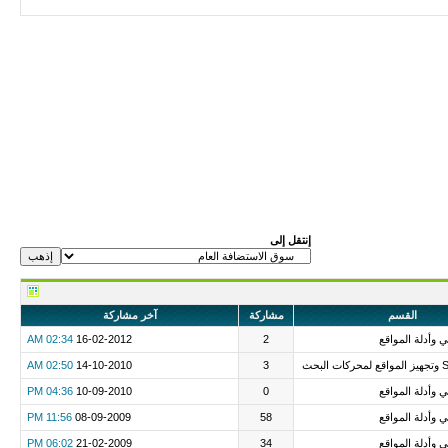
إنتقل إلى
القسم
مشاركة
آخر مشاركة
ني وأدلة المواقع
2
16-02-2012
02:34 AM
02:50 AM
14-10-2010
3
ني وأدلة المواقع
0
10-09-2010
04:36 PM
ني وأدلة المواقع
58
08-09-2009
11:56 PM
ني وأدلة المواقع
34
21-02-2009
06:02 PM