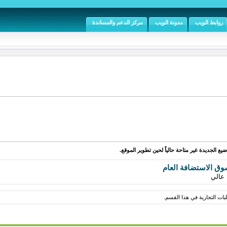
روابط الويب
مدونة الويب
مركز الدعم والمساندة
يع الجديدة غير متاحة حالياً لحين تطوير الموقع.
ق الاستضافة العام
عالي
بات التجارية في هذا القسم.