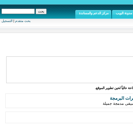
مدونة الويب
مركز الدعم والمساندة
بحث متقدم
|
التسجيل
ة حالياً لحين تطوير الموقع.
رات البرمجة
سيقى مدمجة جميلة