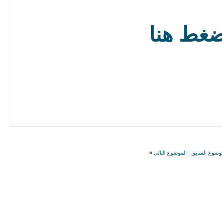
ضغط هنا
وضوع السابق
|
الموضوع التالي
»