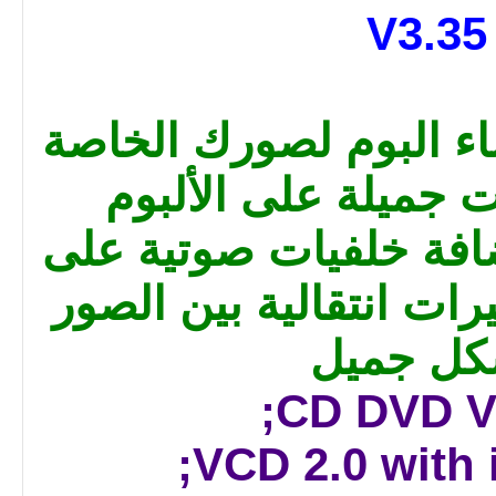
V3.35
اء البوم لصورك الخاصة
ت جميلة على الألبوم
افة خلفيات صوتية على
يرات انتقالية بين الصور
كل جميل
CD DVD Vi