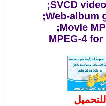
للتحميل