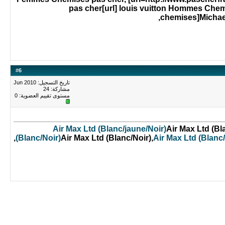
pas cher[url] louis vuitton Hommes Chem
chemises]Michae
#
6
تاريخ التسجيل: Jun 2010
مشاركة: 24
مستوى تقييم العضوية:
0
Air Max Ltd (Blanc/jaune/Noir)
Air Max Ltd (Bl
(Blanc/Noir)
Air Max Ltd (Blanc/Noir),
Air Max Ltd (Blanc/