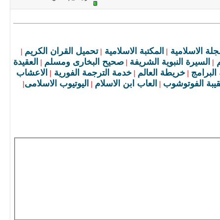
جلة الاسلامية
المكتبة الاسلامية
تحميل القران الكريم
|
|
|
السيرة النبوية الشريفة
صحيح البخارى ومسلم
العقيدة
|
|
|
البرامج
خريطة العالم
خدمة الترجمة الفورية
الاعشاب
|
|
|
يبة الفوتوشوب
العاب ابن الاسلام
اليوتيوب الاسلامى
|
|
|