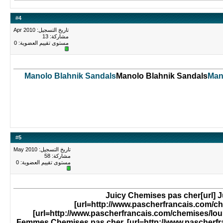
#
4
تاريخ التسجيل: Apr 2010
مشاركة: 13
مستوى تقييم العضوية:
0
Manolo Blahnik Sandals
Manolo Blahnik Sandals
Man
#
5
تاريخ التسجيل: May 2010
مشاركة: 58
مستوى تقييم العضوية:
0
[url=http://www.pascherfrancais.com/chemises/juicy-chemises]Jui
[url=http://www.pascherfrancais.com/c
[url=http://www.pascherfrancais.com/chemises/lou
Femmes Chemises pas cher, [url=http://www.pascherf