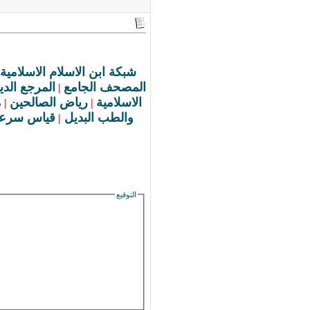
شبكة ابن الاسلام الاسلامية
المصحف الجامع
المرجع الد
|
الاسلامية
رياض الصالحين
م
|
|
والطب البديل
قياس سرعة
|
التوقيع