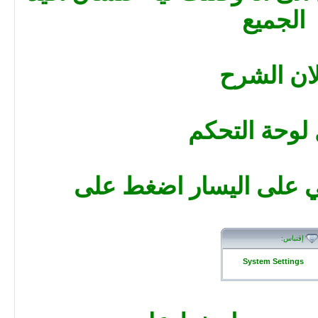
الجميع
لان الشرح
لوحة التحكم
لي على اليسار اضغط على
إقتباس:
System Settings