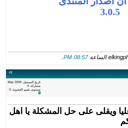
ان اصدار المنتدى
3.0.5
.
08:57 PM
#
2
تاريخ التسجيل: May 2009
مشاركة: 4
مستوى تقييم العضوية:
0
ليا ويقلى على حل المشكلة يا اهل
كم