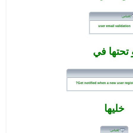
إقتباس:
user email validation
 تحتها في
Get notified when a new user registe
خليها
إقتباس: