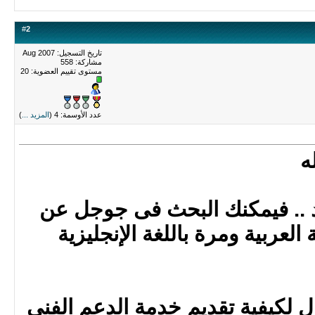
#
2
تاريخ التسجيل: Aug 2007
مشاركة: 558
مستوى تقييم العضوية:
20
عدد الأوسمة: 4 (
المزيد ...
)
ه
رد .. فيمكنك البحث فى جوجل عن
العربية ومرة باللغة الإنجليزية
 لكيفية تقديم خدمة الدعم الفنى