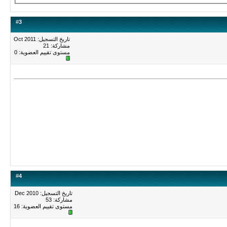
#
3
تاريخ التسجيل: Oct 2011
مشاركة: 21
مستوى تقييم العضوية:
0
#
4
تاريخ التسجيل: Dec 2010
مشاركة: 53
مستوى تقييم العضوية:
16