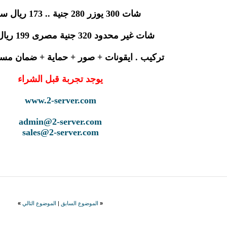
شات 300 يوزر 280 جنية .. 173 ريال سعودى
شات غير محدود 320 جنية مصرى 199 ريال سعودى
تركيب . ايقونات + صور + حماية + ضمان مس
يوجد تجربة قبل الشراء
www.2-server.com
admin@2-server.com
sales@2-server.com
«
الموضوع السابق
|
الموضوع التالي
»