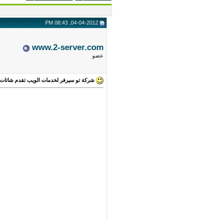
04-04-2012, 08:43 PM
www.2-server.com
عضو
شركة تو سيرفر لخدمات الويب تقدم شاتات با ارخص الاسعار ش