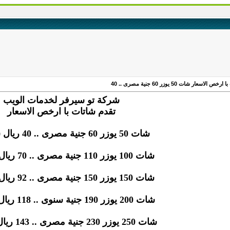
ات 50 يوزر 60 جنية مصرى .. 40
شركة تو سيرفر لخدمات الويب
تقدم شاتات با ارخص الاسعار
شات 50 يوزر 60 جنية مصرى .. 40 ريال سعودى
شات 100 يوزر 110 جنية مصرى .. 70 ريال سعودى
شات 150 يوزر 150 جنية مصرى .. 92 ريال سعودى
شات 200 يوزر 190 جنية سنوى .. 118 ريال سعودى
شات 250 يوزر 230 جنية مصرى .. 143 ريال سعودى