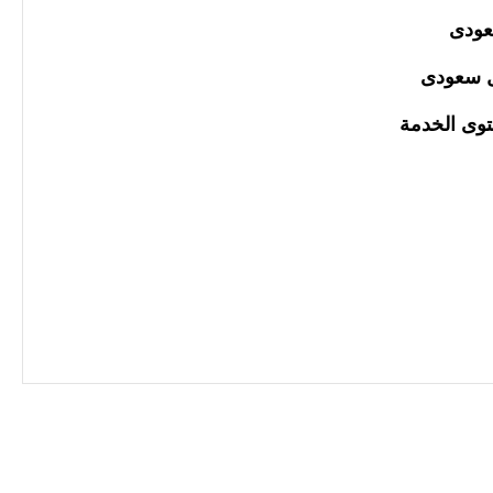
توى الخدمة