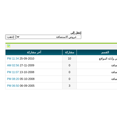
إنتقل إلى
القسم
مشاركة
آخر مشاركة
ني وأدلة المواقع
10
25-09-2010
11:34 PM
افة
0
27-11-2009
02:56 AM
افة
0
13-10-2008
11:07 PM
افة
0
05-10-2008
08:20 PM
06:50 PM
06-09-2005
3