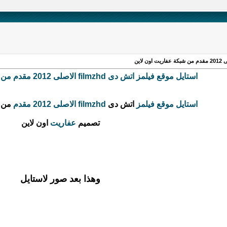
استايل موقع فيلمز اتش دى filmzhd الاصلى 2012 مقدم من شبكة عفاريت اون لاين
استايل
موقع
فيلمز
اتش دى
filmzhd
الاصلى
2012
مقدم
من
تصميم
عفاريت
اون لاين
وهذا بعد صور لاستايل