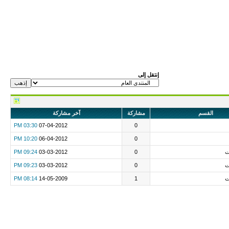
إنتقل إلى
القسم
مشاركة
آخر مشاركة
03:30 PM
07-04-2012
0
10:20 PM
06-04-2012
0
ت
0
03-03-2012
09:24 PM
ت
0
03-03-2012
09:23 PM
ت
1
14-05-2009
08:14 PM