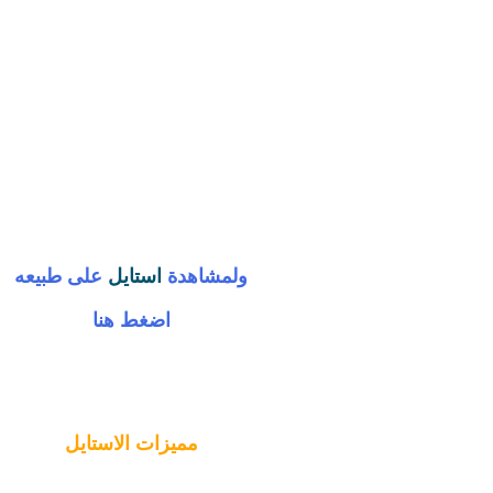
ولمشاهدة
استايل
على طبيعه
اضغط هنا
مميزات
الاستايل