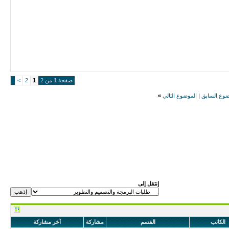
صفحة 1 من 2
1
2
>
ضوع السابق
|
الموضوع التالي
»
إنتقل إلى
الكاتب
القسم
مشاركة
آخر مشاركة