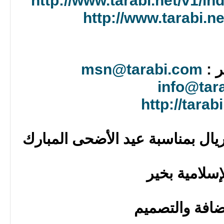
http://www.tarabi.net/v1/i
http://www.tarabi.n
ر :
msn@tarabi.com
info@tara
http://tarabi
إسلامية بخير
افة والتصميم