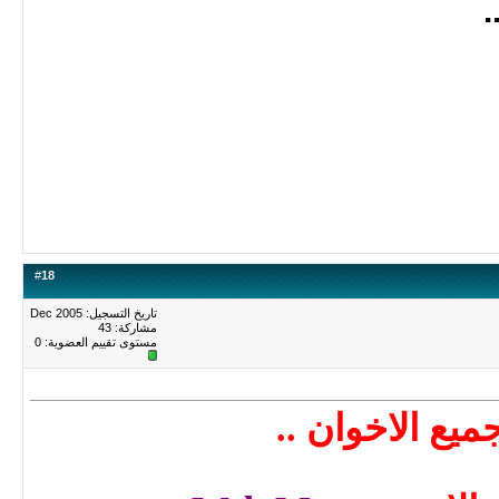
#
18
تاريخ التسجيل: Dec 2005
مشاركة: 43
مستوى تقييم العضوية:
0
يع الاخوان ..