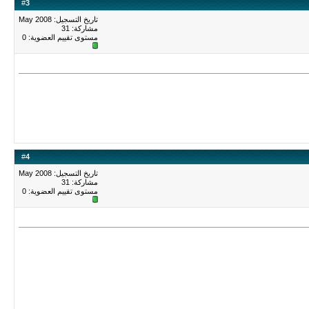
#
3
تاريخ التسجيل: May 2008
مشاركة: 31
مستوى تقييم العضوية:
0
#
4
تاريخ التسجيل: May 2008
مشاركة: 31
مستوى تقييم العضوية:
0