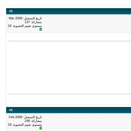
#
5
تاريخ التسجيل: Mar 2008
مشاركة: 137
مستوى تقييم العضوية:
19
#
6
تاريخ التسجيل: Feb 2008
مشاركة: 248
مستوى تقييم العضوية:
19