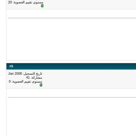
مستوى تقييم العضوية:
20
#
9
تاريخ التسجيل: Jan 2008
مشاركة: 41
مستوى تقييم العضوية:
0