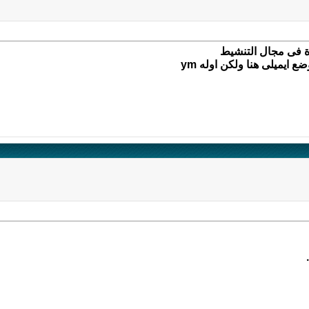
ة فى مجال التنشيط
 ايميلى هنا ولكن اوله ym