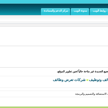
روابط الويب
مدونة الويب
مركز الدعم والمساندة
يع الجديدة غير متاحة حالياً لحين تطوير الموقع.
ئف وتوظيف
شركات تعرض وظائف
لاستضافة والتصميم والبرمجة