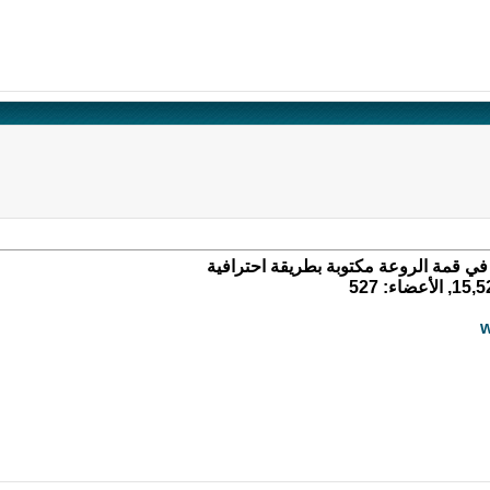
 في قمة الروعة مكتوبة بطريقة احترافية
w