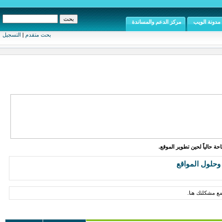
مدونة الويب
مركز الدعم والمساندة
بحث متقدم
|
التسجيل
ة حالياً لحين تطوير الموقع.
حلول المواقع
ع مشكلتك هنا.