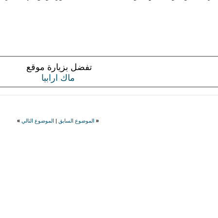
تفضل بزيارة موقع
ماك ارابيا
«
الموضوع السابق
|
الموضوع التالي
»