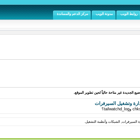
روابط الويب
مدونة الويب
مركز الدعم والمساندة
يع الجديدة غير متاحة حالياً لحين تطوير الموقع.
ارة وتشغيل السيرفرات
رة السيرفرات, الشبكات وأنظمة التشغيل.