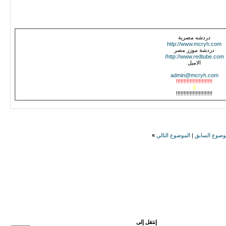
دردشه مصرية
http://www.mcryh.com
دردشة موزز مصر
http://www.redtube.com/
الاميل
admin@mcryh.com
!!!!!!!!!!!!!!!!!!!!!!!!
0
!!!!!!!!!!!!!!!!!!!!!!!!
وضوع السابق
|
الموضوع التالي
»
إنتقل إلى