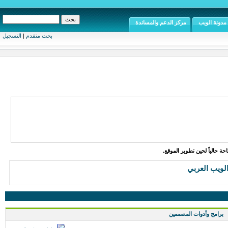
مدونة الويب
مركز الدعم والمساندة
بحث متقدم
|
التسجيل
ة حالياً لحين تطوير الموقع.
الويب العربي
برامج وأدوات المصممين