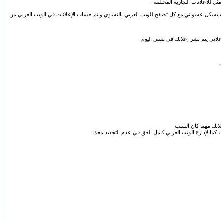
 للاعلانات التجارية المختلفة .
ت بشكل عشوائي مع كل تصفح للويب العربي بالتساوي
ويتم حساب الإعلانات في الويب العربي من
علاني يتم نشر إعلانك في نفس اليوم
لانك مهما كان السبب.
 ، كما لإدارة الويب العربي كامل الحق في عدم التجديد معك.