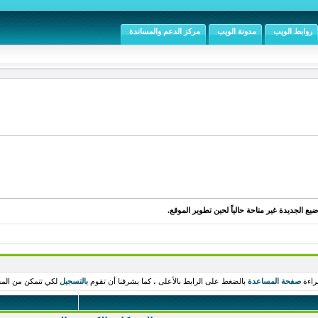
روابط الويب
مدونة الويب
مركز الدعم والمساندة
يع الجديدة غير متاحة حالياً لحين تطوير الموقع.
راءة
صفحة المساعدة
بالضغط على الرابط بالأعلى ، كما يشرفنا أن تقوم
بالتسجيل
لكي تتمكن من المش