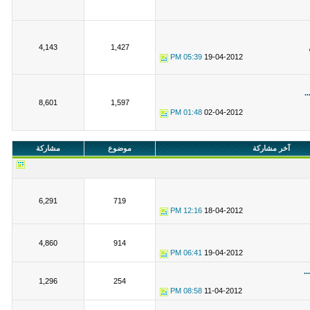
4,143
1,427
05:39 PM
19-04-2012
.
8,601
1,597
01:48 PM
02-04-2012
آخر مشاركة
موضوع
مشاركة
6,291
719
12:16 PM
18-04-2012
4,860
914
06:41 PM
19-04-2012
.
1,296
254
08:58 PM
11-04-2012