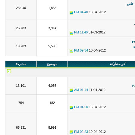
 خاص
23,040
1,858
04:40 PM
18-04-2012
26,783
3,914
11:40 PM
31-03-2012
19,703
5,590
ت
09:34 PM
13-04-2012
آخر مشاركة
موضوع
مشاركة
13,101
4,056
ln
01:44 AM
11-04-2012
754
182
04:50 PM
16-04-2012
65,931
8,991
02:23 PM
19-04-2012