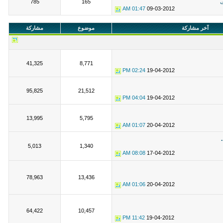
785
165
ت
01:47 AM
09-03-2012
آخر مشاركة
موضوع
مشاركة
41,325
8,771
02:24 PM
19-04-2012
95,825
21,512
04:04 PM
19-04-2012
13,995
5,795
01:07 AM
20-04-2012
5,013
1,340
08:08 AM
17-04-2012
78,963
13,436
01:06 AM
20-04-2012
64,422
10,457
11:42 PM
19-04-2012