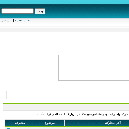
بحث متقدم
|
التسجيل
اركة وإذا رغبت بقراءة المواضيع فتفضل بزيارة القسم الذي ترغب أدناه .
آخر مشاركة
موضوع
مشاركة