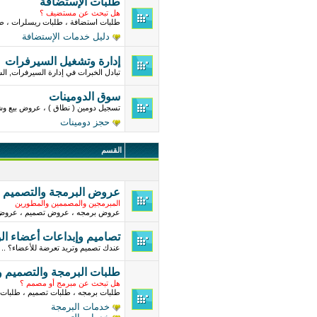
طلبات الإستضافة
هل تبحث عن مستضيف ؟
طلبات استضافة ، طلبات ريسلرات ، ط
دليل خدمات الإستضافة
إدارة وتشغيل السيرفرات
تبادل الخبرات في إدارة السيرفرات, ال
سوق الدومينات
تسجيل دومين ( نطاق ) ، عروض بيع وشر
حجز دومينات
القسم
عروض البرمجة والتصميم و
المبرمجين والمصممين والمطورين
عروض برمجه ، عروض تصميم ، عروض 
تصاميم وإبداعات أعضاء ال
عندك تصميم وتريد تعرضة للأعضاء؟ .. ق
طلبات البرمجة والتصميم و
هل تبحث عن مبرمج أو مصمم ؟
طلبات برمجه ، طلبات تصميم ، طلبات 
خدمات البرمجة