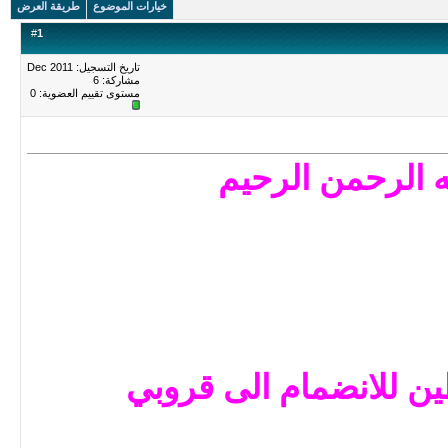
خيارات الموضوع
طريقة العرض
#
1
تاريخ التسجيل: Dec 2011
مشاركة: 6
مستوى تقييم العضوية:
0
ه الرحمن الرحيم
 للانضمام الى قروبي