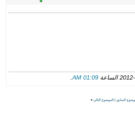
.
01:09 AM
وضوع السابق
|
الموضوع التالي
»