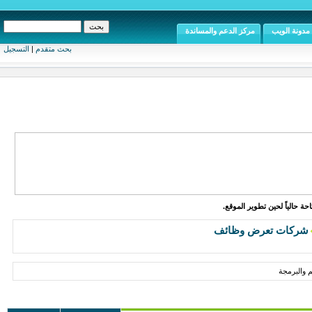
مدونة الويب
مركز الدعم والمساندة
بحث متقدم
|
التسجيل
ة حالياً لحين تطوير الموقع.
شركات تعرض وظائف
 والبرمجة