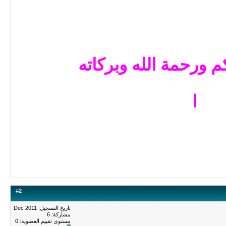
م ورحمة الله وبركاته
ا
#
2
تاريخ التسجيل: Dec 2011
مشاركة: 6
مستوى تقييم العضوية:
0