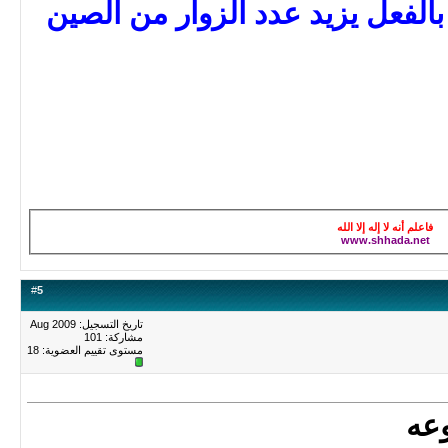
بالفعل يزيد عدد الزوار من الصين
فاعلم أنه لا إله إلا الله
www.shhada.net
#
5
تاريخ التسجيل: Aug 2009
مشاركة: 101
مستوى تقييم العضوية:
18
وعه