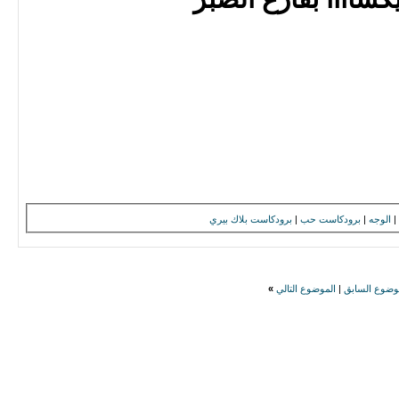
|
الوجه
|
برودكاست حب
|
برودكاست بلاك بيري
وضوع السابق
|
الموضوع التالي
»