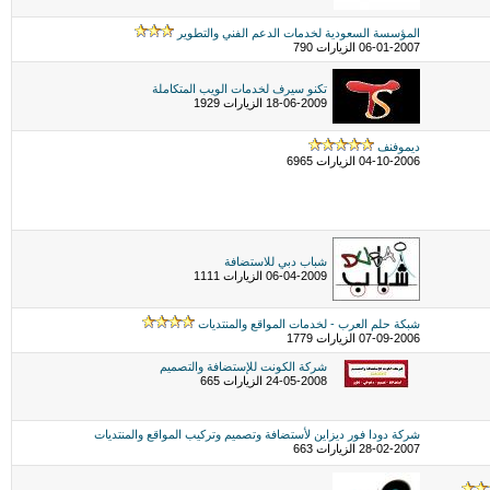
المؤسسة السعودية لخدمات الدعم الفني والتطوير
06-01-2007 الزيارات 790
تكنو سيرف لخدمات الويب المتكاملة
18-06-2009 الزيارات 1929
ديموفنف
04-10-2006 الزيارات 6965
شباب دبي للاستضافة
06-04-2009 الزيارات 1111
شبكة حلم العرب - لخدمات المواقع والمنتديات
07-09-2006 الزيارات 1779
شركة الكونت للإستضافة والتصميم
24-05-2008 الزيارات 665
شركة دودا فور ديزاين لأستضافة وتصميم وتركيب المواقع والمنتديات
28-02-2007 الزيارات 663