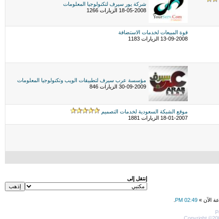
شركة يور سيرف لتكنولوجيا المعلومات
18-05-2008 الزيارات 1266
قوة المبيعات لخدمات الاستضافة
13-09-2008 الزيارات 1183
مؤسسة عرب سيرف لتطبيقات الويب وتكنولوجيا المعلومات
30-09-2009 الزيارات 846
موقع الشبكة السعودية لخدمات التصميم
18-01-2007 الزيارات 1881
إنتقل إلى
عة الآن »
02:49 PM
.
P
Copyright ©200