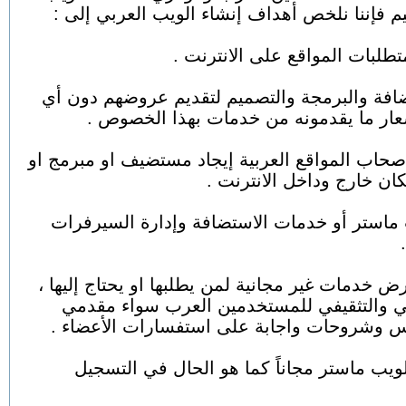
 فإننا نلخص أهداف إنشاء الويب العربي إلى :
ضافة والبرمجة والتصميم لتقديم عروضهم دون أي
ار ما يقدمونه من خدمات بهذا الخصوص .
حاب المواقع العربية إيجاد مستضيف او مبرمج او
ن خارج وداخل الانترنت .
 ماستر أو خدمات الاستضافة وإدارة السيرفرات
ض خدمات غير مجانية لمن يطلبها او يحتاج إليها ،
ليمي والتثقيفي للمستخدمين العرب سواء مقدمي
وس وشروحات واجابة على استفسارات الأعضاء .
لويب ماستر مجاناً كما هو الحال في التسجيل