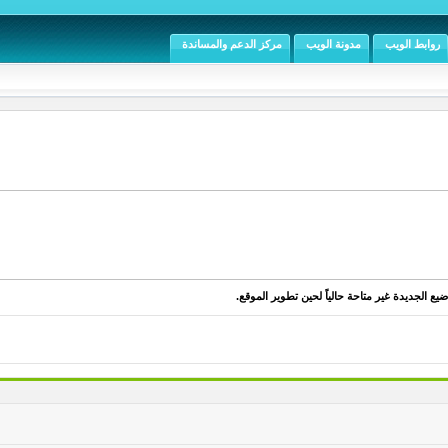
روابط الويب
مدونة الويب
مركز الدعم والمساندة
يع الجديدة غير متاحة حالياً لحين تطوير الموقع.